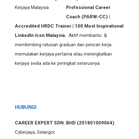
Professional Career
Coach (PARW-CC) |
Accredited HRDC Trainer | 100 Most Inspirational
LinkedIn Icon Malaysia.
Aktif membantu &
membimbing ratusan graduan dan pencari kerja
memulakan kerjaya pertama atau meningkatkan
kerjaya sedia ada ke peringkat seterusnya.
HUBUNGI
CAREER EXPERT SDN. BHD (201801009064).
Cyberjaya, Selangor.