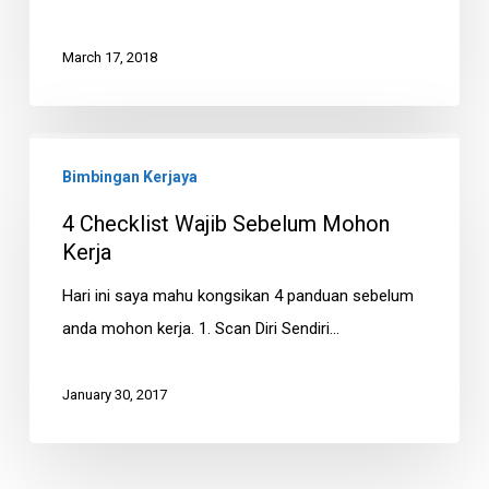
March 17, 2018
4
Bimbingan Kerjaya
Checklist
Wajib
4 Checklist Wajib Sebelum Mohon
Sebelum
Kerja
Mohon
Hari ini saya mahu kongsikan 4 panduan sebelum
Kerja
anda mohon kerja. 1. Scan Diri Sendiri…
January 30, 2017