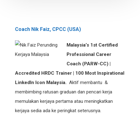
Coach Nik Faiz, CPCC (USA)
Malaysia’s 1st Certified
Professional Career
Coach (PARW-CC) |
Accredited HRDC Trainer | 100 Most Inspirational
LinkedIn Icon Malaysia.
Aktif membantu &
membimbing ratusan graduan dan pencari kerja
memulakan kerjaya pertama atau meningkatkan
kerjaya sedia ada ke peringkat seterusnya.