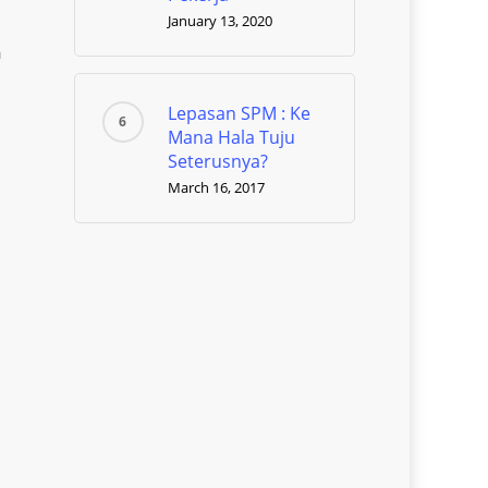
January 13, 2020
m
Lepasan SPM : Ke
Mana Hala Tuju
Seterusnya?
March 16, 2017