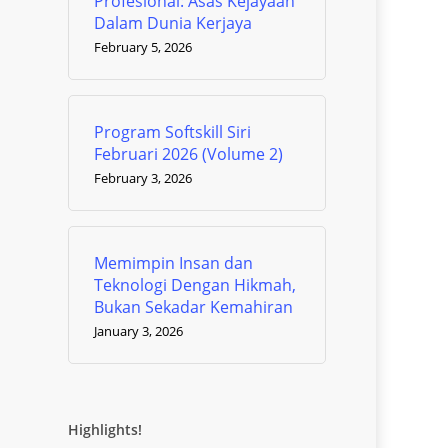
Profesional: Asas Kejayaan
Dalam Dunia Kerjaya
February 5, 2026
Program Softskill Siri
Februari 2026 (Volume 2)
February 3, 2026
Memimpin Insan dan
Teknologi Dengan Hikmah,
Bukan Sekadar Kemahiran
January 3, 2026
Highlights!