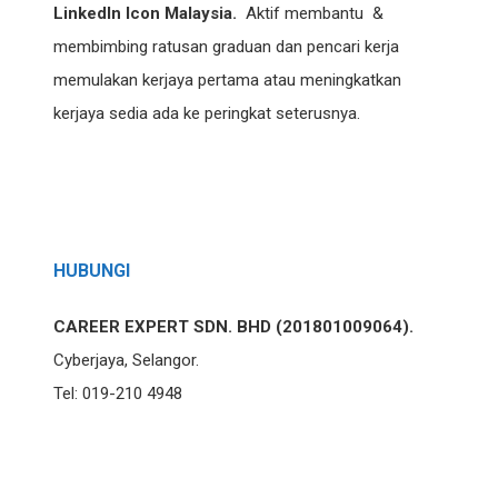
LinkedIn Icon Malaysia.
Aktif membantu &
membimbing ratusan graduan dan pencari kerja
memulakan kerjaya pertama atau meningkatkan
kerjaya sedia ada ke peringkat seterusnya.
HUBUNGI
CAREER EXPERT SDN. BHD (201801009064).
Cyberjaya, Selangor.
Tel: 019-210 4948