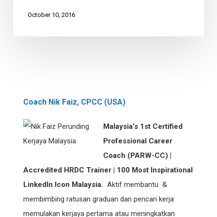
Strategy
October 10, 2016
Coach Nik Faiz, CPCC (USA)
Malaysia’s 1st Certified
Professional Career
Coach (PARW-CC) |
Accredited HRDC Trainer | 100 Most Inspirational
LinkedIn Icon Malaysia.
Aktif membantu &
membimbing ratusan graduan dan pencari kerja
memulakan kerjaya pertama atau meningkatkan