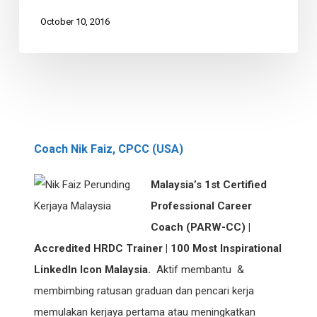
Strategy
October 10, 2016
Coach Nik Faiz, CPCC (USA)
Malaysia’s 1st Certified
Professional Career
Coach (PARW-CC) |
Accredited HRDC Trainer | 100 Most Inspirational
LinkedIn Icon Malaysia.
Aktif membantu &
membimbing ratusan graduan dan pencari kerja
memulakan kerjaya pertama atau meningkatkan