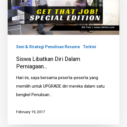
Dalam
Perniagaan…
Seni & Strategi Penulisan Resume
Terkini
Siswa Libatkan Diri Dalam
Perniagaan…
Hari ini, saya bersama peserta-peserta yang
memilih untuk UPGRADE diri mereka dalam satu
bengkel Penulisan…
February 19, 2017