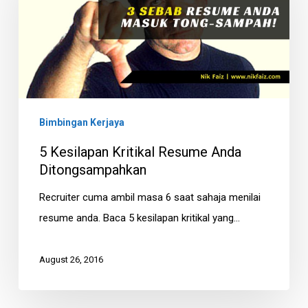
Resume
Anda
Ditongsampahkan
Bimbingan Kerjaya
5 Kesilapan Kritikal Resume Anda
Ditongsampahkan
Recruiter cuma ambil masa 6 saat sahaja menilai
resume anda. Baca 5 kesilapan kritikal yang…
August 26, 2016