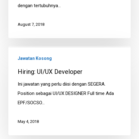
dengan tertubuhnya…
August 7, 2018
Hiring:
Jawatan Kosong
UI/UX
Developer
Hiring: UI/UX Developer
Ini jawatan yang perlu diisi dengan SEGERA.
Position sebagai UI/UX DESIGNER Full time Ada
EPF/SOCSO…
May 4, 2018