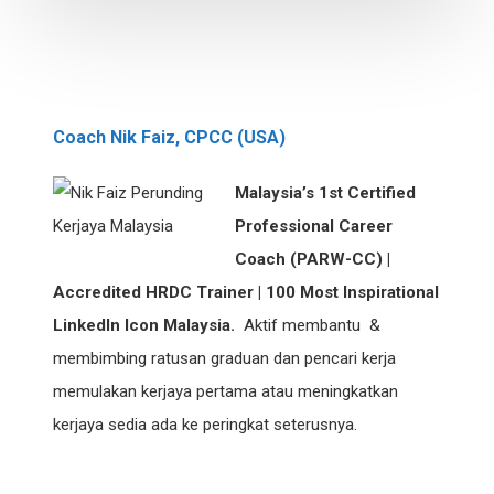
Coach Nik Faiz, CPCC (USA)
Malaysia’s 1st Certified
Professional Career
Coach (PARW-CC) |
Accredited HRDC Trainer | 100 Most Inspirational
LinkedIn Icon Malaysia.
Aktif membantu &
membimbing ratusan graduan dan pencari kerja
memulakan kerjaya pertama atau meningkatkan
kerjaya sedia ada ke peringkat seterusnya.