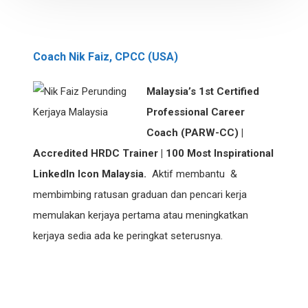
Coach Nik Faiz, CPCC (USA)
Malaysia’s 1st Certified
Professional Career
Coach (PARW-CC) |
Accredited HRDC Trainer | 100 Most Inspirational
LinkedIn Icon Malaysia.
Aktif membantu &
membimbing ratusan graduan dan pencari kerja
memulakan kerjaya pertama atau meningkatkan
kerjaya sedia ada ke peringkat seterusnya.