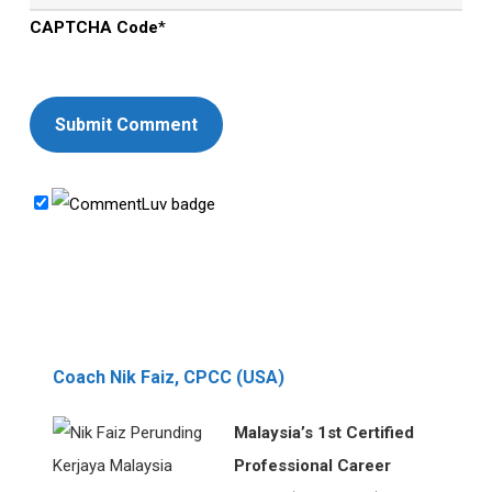
CAPTCHA Code
*
Coach Nik Faiz, CPCC (USA)
Malaysia’s 1st Certified
Professional Career