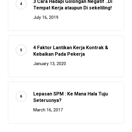
3 Cara Hadapi Golongan Negatif ..Di
Tempat Kerja ataupun Di sekeliling!
July 16, 2019
4 Faktor Lantikan Kerja Kontrak &
Kebaikan Pada Pekerja
January 13, 2020
Lepasan SPM : Ke Mana Hala Tuju
Seterusnya?
March 16, 2017