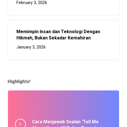
February 3, 2026
Memimpin Insan dan Teknologi Dengan
Hikmah, Bukan Sekadar Kemahiran
January 3, 2026
Highlights!
Cara Menjawab Soalan ‘Tell Me