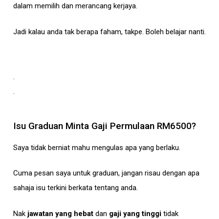
dalam memilih dan merancang kerjaya.
Jadi kalau anda tak berapa faham, takpe. Boleh belajar nanti.
.
.
Isu
Graduan Minta Gaji Permulaan RM6500
?
Saya tidak berniat mahu mengulas apa yang berlaku.
Cuma pesan saya untuk graduan, jangan risau dengan apa
sahaja isu terkini berkata tentang anda.
Nak
jawatan yang hebat
dan
gaji yang tinggi
tidak