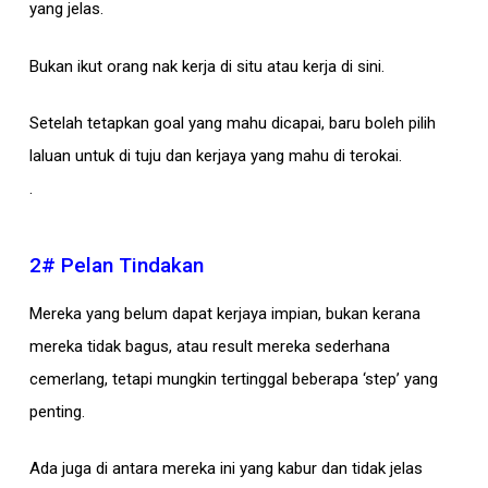
yang jelas.
Bukan ikut orang nak kerja di situ atau kerja di sini.
Setelah tetapkan goal yang mahu dicapai, baru boleh pilih
laluan untuk di tuju dan kerjaya yang mahu di terokai.
.
2# Pelan Tindakan
Mereka yang belum dapat kerjaya impian, bukan kerana
mereka tidak bagus, atau result mereka sederhana
cemerlang, tetapi mungkin tertinggal beberapa ‘step’ yang
penting.
Ada juga di antara mereka ini yang kabur dan tidak jelas