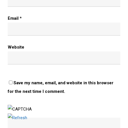
Email
*
Website
Save my name, email, and website in this browser
for the next time I comment.