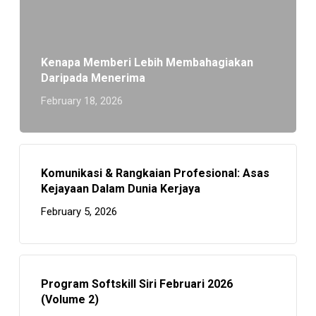
Kenapa Memberi Lebih Membahagiakan
Daripada Menerima
February 18, 2026
Komunikasi & Rangkaian Profesional: Asas
Kejayaan Dalam Dunia Kerjaya
February 5, 2026
Program Softskill Siri Februari 2026
(Volume 2)