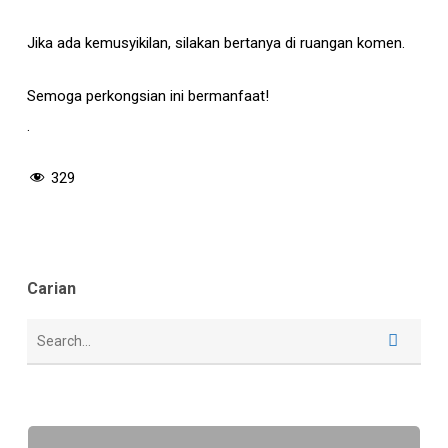
Jika ada kemusyikilan, silakan bertanya di ruangan komen.
Semoga perkongsian ini bermanfaat!
.
329
Carian