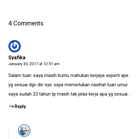
4 Comments
Syafika
January 30, 2017 at 12:51 am
Salam tuan..saya masih buntu mahukan kerjaya seperti ape
yg sesuai dgn diri sye..saya memerlukan nasihat tuan umur
saya sudah 23 tahun tp masih tak jelas kerja apa yg sesuai..
Reply