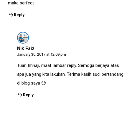
make perfect
Reply
Nik Faiz
January 30, 2017 at 12:09 pm
Tuan Imnaji, maaf lambar reply. Semoga berjaya atas
apa jua yang kita lakukan. Terima kasih sudi bertandang
di blog saya 🙂
Reply