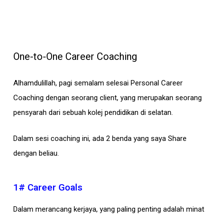
One-to-One Career Coaching
Alhamdulillah, pagi semalam selesai Personal Career
Coaching dengan seorang client, yang merupakan seorang
pensyarah dari sebuah kolej pendidikan di selatan.
Dalam sesi coaching ini, ada 2 benda yang saya Share
dengan beliau.
1# Career Goals
Dalam merancang kerjaya, yang paling penting adalah minat