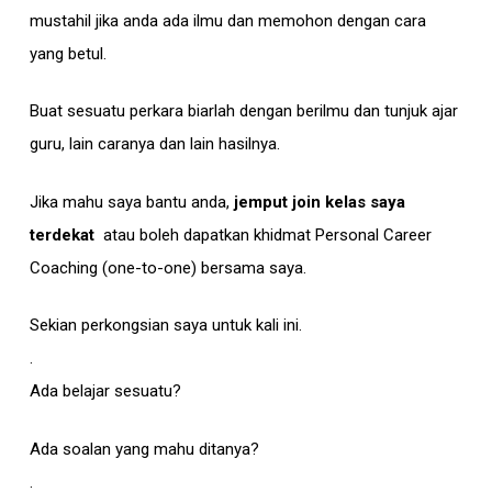
mustahil jika anda ada ilmu dan memohon dengan cara
yang betul.
Buat sesuatu perkara biarlah dengan berilmu dan tunjuk ajar
guru, lain caranya dan lain hasilnya.
Jika mahu saya bantu anda,
jemput join kelas saya
terdekat
atau boleh dapatkan khidmat Personal Career
Coaching (one-to-one) bersama saya.
Sekian perkongsian saya untuk kali ini.
.
Ada belajar sesuatu?
Ada soalan yang mahu ditanya?
.