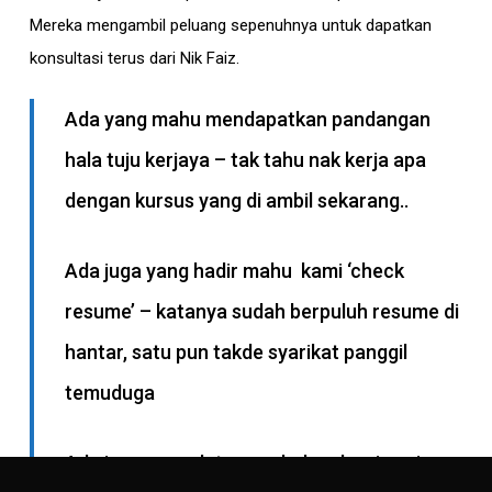
Mereka mengambil peluang sepenuhnya untuk dapatkan
konsultasi terus dari Nik Faiz.
Ada yang mahu mendapatkan pandangan
hala tuju kerjaya – tak tahu nak kerja apa
dengan kursus yang di ambil sekarang..
Ada juga yang hadir mahu kami ‘check
resume’ – katanya sudah berpuluh resume di
hantar, satu pun takde syarikat panggil
temuduga
Ada juga yang datang sebab nak saja saja