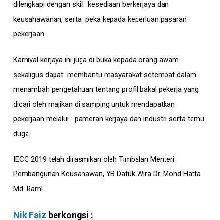
dilengkapi dengan skill kesediaan berkerjaya dan
keusahawanan, serta peka kepada keperluan pasaran
pekerjaan.
Karnival kerjaya ini juga di buka kepada orang awam
sekaligus dapat membantu masyarakat setempat dalam
menambah pengetahuan tentang profil bakal pekerja yang
dicari oleh majikan di samping untuk mendapatkan
pekerjaan melalui pameran kerjaya dan industri serta temu
duga.
IECC 2019 telah dirasmikan oleh Timbalan Menteri
Pembangunan Keusahawan, YB Datuk Wira Dr. Mohd Hatta
Md. Raml
Nik Faiz
berkongsi :