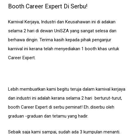
Booth Career Expert Di Serbu!
Karnival Kerjaya, Industri dan Keusahawan ini di adakan
selama 2 hari di dewan UniSZA yang sangat selesa dan
berhawa dingin. Terima kasih kepada pihak penganjur
karnival ini kerana telah menyediakan 1 booth khas untuk
Career Expert.
Lebih membuatkan kami begitu teruja dalam karnival kerjaya
dan industri ini adalah kerana selama 2 hari berturut-turut,
booth Career Expert di serbu peminat! Eh..diserbu oleh
graduan -graduan dan tetamu yang hadir.
Sebaik saja kami sampai, sudah ada 3 kumpulan menanti.