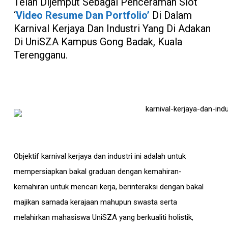
Telah Dijemput Sebagai Penceramah Slot
‘
Video Resume Dan Portfolio’
Di Dalam
Karnival Kerjaya Dan Industri Yang Di Adakan
Di UniSZA Kampus Gong Badak, Kuala
Terengganu.
Objektif karnival kerjaya dan industri ini adalah untuk
mempersiapkan bakal graduan dengan kemahiran-
kemahiran untuk mencari kerja, berinteraksi dengan bakal
majikan samada kerajaan mahupun swasta serta
melahirkan mahasiswa UniSZA yang berkualiti holistik,