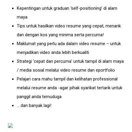
Kepentingan untuk graduan ‘self-positioning’ di alam
maya
Tips untuk hasilkan video resume yang cepat, menarik
dan dengan kos yang minima serta percuma!
Maklumat yang perlu ada dalam video resume – untuk
menjadikan video anda lebih berkualiti
Strategi ‘cepat dan percuma’ untuk tampil di alam maya
/ media sosial melalui video resume dan eportfolio
Pelajari cara mahu tampil dan kelihatan professional
melalui resume anda -agar pihak syarikat tertarik untuk
panggil anda temuduga
… dan banyak lagi!